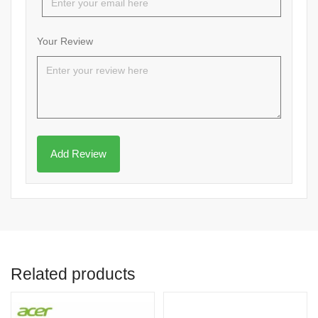
Your Review
Related products