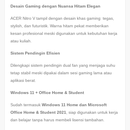
Desain Gaming dengan Nuansa Hitam Elegan
ACER Nitro V tampil dengan desain khas gaming: tegas,
stylish, dan futuristik. Warna hitam pekat memberikan
kesan profesional meski digunakan untuk kebutuhan kerja
atau kuliah.
Sistem Pendingin Efisien
Dilengkapi sistem pendingin dual fan yang menjaga suhu
tetap stabil meski dipakai dalam sesi gaming lama atau
aplikasi berat.
Windows 11 + Office Home & Student
Sudah termasuk
Windows 11 Home dan Microsoft
Office Home & Student 2021
, siap digunakan untuk kerja
dan belajar tanpa harus membeli lisensi tambahan.