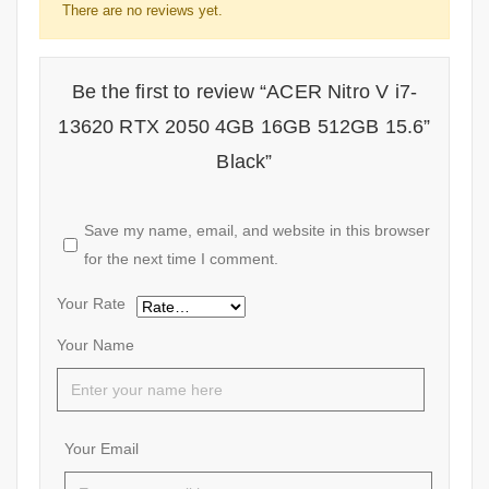
There are no reviews yet.
Be the first to review “ACER Nitro V i7-
13620 RTX 2050 4GB 16GB 512GB 15.6”
Black”
Save my name, email, and website in this browser
for the next time I comment.
Your Rate
Your Name
Your Email