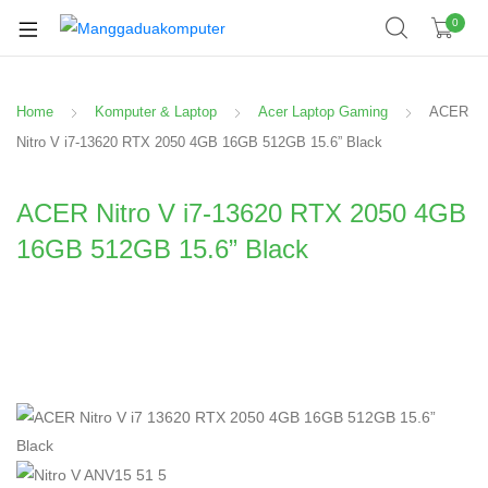
0
Home
Komputer & Laptop
Acer Laptop Gaming
ACER
Nitro V i7-13620 RTX 2050 4GB 16GB 512GB 15.6” Black
ACER Nitro V i7-13620 RTX 2050 4GB
16GB 512GB 15.6” Black