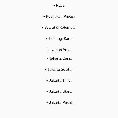
•
Faqs
•
Kebijakan Privasi
•
Syarat & Ketentuan
•
Hubungi Kami
Layanan Area
•
Jakarta Barat
•
Jakarta Selatan
•
Jakarta Timur
•
Jakarta Utara
•
Jakarta Pusat