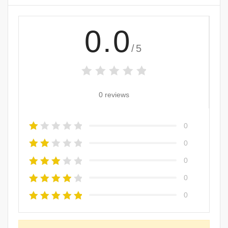
0.0
/5
0 reviews
0
0
0
0
0