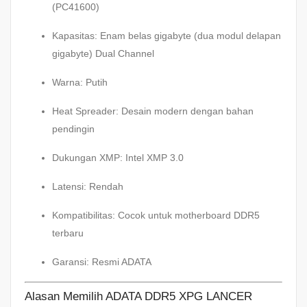
(PC41600)
Kapasitas: Enam belas gigabyte (dua modul delapan
gigabyte) Dual Channel
Warna: Putih
Heat Spreader: Desain modern dengan bahan
pendingin
Dukungan XMP: Intel XMP 3.0
Latensi: Rendah
Kompatibilitas: Cocok untuk motherboard DDR5
terbaru
Garansi: Resmi ADATA
Alasan Memilih ADATA DDR5 XPG LANCER