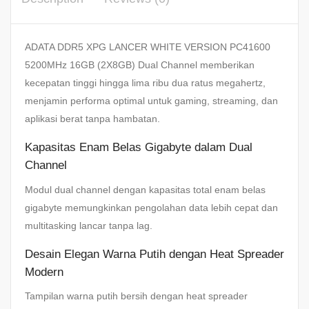
ADATA DDR5 XPG LANCER WHITE VERSION PC41600
5200MHz 16GB (2X8GB) Dual Channel memberikan
kecepatan tinggi hingga lima ribu dua ratus megahertz,
menjamin performa optimal untuk gaming, streaming, dan
aplikasi berat tanpa hambatan.
Kapasitas Enam Belas Gigabyte dalam Dual
Channel
Modul dual channel dengan kapasitas total enam belas
gigabyte memungkinkan pengolahan data lebih cepat dan
multitasking lancar tanpa lag.
Desain Elegan Warna Putih dengan Heat Spreader
Modern
Tampilan warna putih bersih dengan heat spreader