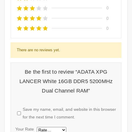
0
0
0
There are no reviews yet.
Be the first to review “ADATA XPG
LANCER White 16GB DDR5 5200MHz
Dual Channel RAM”
Save my name, email, and website in this browser
for the next time I comment.
Your Rate