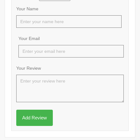
Your Name
Your Email
Your Review