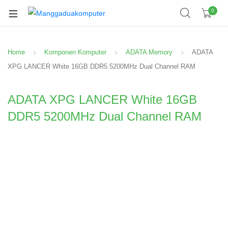
0
Home
Komponen Komputer
ADATA Memory
ADATA
XPG LANCER White 16GB DDR5 5200MHz Dual Channel RAM
ADATA XPG LANCER White 16GB
DDR5 5200MHz Dual Channel RAM