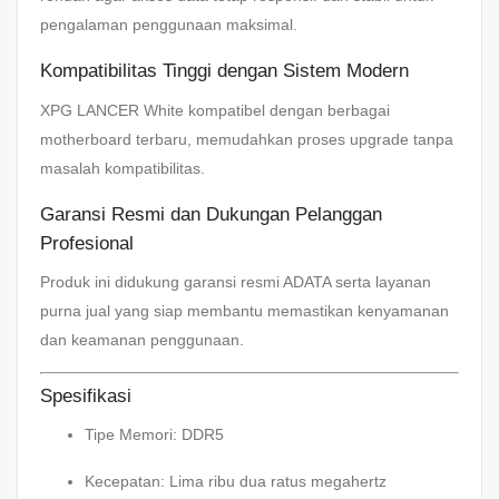
pengalaman penggunaan maksimal.
Kompatibilitas Tinggi dengan Sistem Modern
XPG LANCER White kompatibel dengan berbagai
motherboard terbaru, memudahkan proses upgrade tanpa
masalah kompatibilitas.
Garansi Resmi dan Dukungan Pelanggan
Profesional
Produk ini didukung garansi resmi ADATA serta layanan
purna jual yang siap membantu memastikan kenyamanan
dan keamanan penggunaan.
Spesifikasi
Tipe Memori: DDR5
Kecepatan: Lima ribu dua ratus megahertz