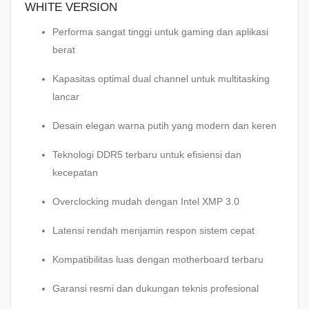
WHITE VERSION
Performa sangat tinggi untuk gaming dan aplikasi
berat
Kapasitas optimal dual channel untuk multitasking
lancar
Desain elegan warna putih yang modern dan keren
Teknologi DDR5 terbaru untuk efisiensi dan
kecepatan
Overclocking mudah dengan Intel XMP 3.0
Latensi rendah menjamin respon sistem cepat
Kompatibilitas luas dengan motherboard terbaru
Garansi resmi dan dukungan teknis profesional