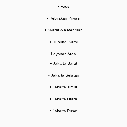
•
Faqs
•
Kebijakan Privasi
•
Syarat & Ketentuan
•
Hubungi Kami
Layanan Area
•
Jakarta Barat
•
Jakarta Selatan
•
Jakarta Timur
•
Jakarta Utara
•
Jakarta Pusat