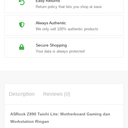
Easy Returns
Return policy that lets you shop at ease
Always Authentic
We only sell 100% authentic products
Secure Shopping
Your data is always protected
Description
Reviews (0)
ASRock Z890 Taichi Lite: Motherboard Gaming dan
Workstation Ringan