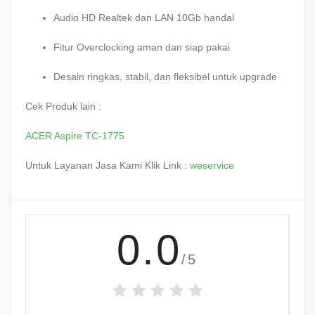
Audio HD Realtek dan LAN 10Gb handal
Fitur Overclocking aman dan siap pakai
Desain ringkas, stabil, dan fleksibel untuk upgrade
Cek Produk lain :
ACER Aspire TC-1775
Untuk Layanan Jasa Kami Klik Link :
weservice
0.0
/5