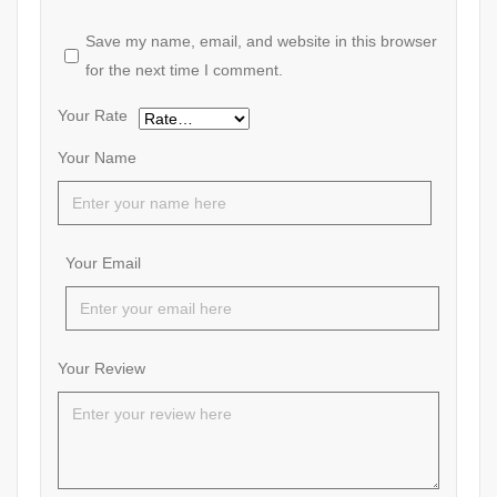
Save my name, email, and website in this browser
for the next time I comment.
Your Rate
Your Name
Your Email
Your Review