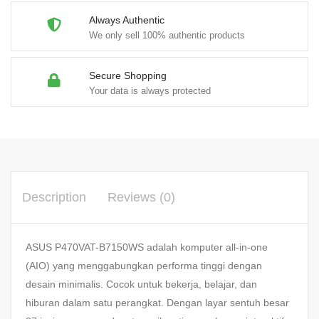
Always Authentic
We only sell 100% authentic products
Secure Shopping
Your data is always protected
Description
Reviews (0)
ASUS P470VAT-B7150WS adalah komputer all-in-one
(AIO) yang menggabungkan performa tinggi dengan
desain minimalis. Cocok untuk bekerja, belajar, dan
hiburan dalam satu perangkat. Dengan layar sentuh besar