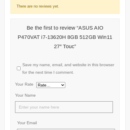
There are no reviews yet.
Be the first to review “ASUS AIO
P470VAT i7-13620H 8GB 512GB Win11
27″ Touc”
Save my name, email, and website in this browser
for the next time I comment.
Your Rate
Your Name
Your Email