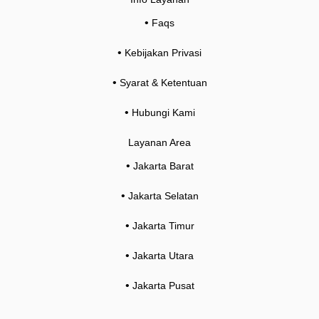
•
Faqs
•
Kebijakan Privasi
•
Syarat & Ketentuan
•
Hubungi Kami
Layanan Area
•
Jakarta Barat
•
Jakarta Selatan
•
Jakarta Timur
•
Jakarta Utara
•
Jakarta Pusat