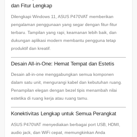
dan Fitur Lengkap
Dilengkapi Windows 11, ASUS P470VAT memberikan
pengalaman penggunaan yang segar dengan fitur-fitur
terbaru. Tampilan yang rapi, keamanan lebih baik, dan
dukungan aplikasi modern membantu pengguna tetap
produktif dan kreatif.
Desain All-in-One: Hemat Tempat dan Estetis
Desain all-in-one menggabungkan semua komponen
dalam satu unit, mengurangi kabel dan kebutuhan ruang.
Penampilan elegan dengan bezel tipis menambah nilai
estetika di ruang kerja atau ruang tamu.
Konektivitas Lengkap untuk Semua Perangkat
ASUS P470VAT menyediakan berbagai port USB, HDMI,
audio jack, dan WiFi cepat, memungkinkan Anda