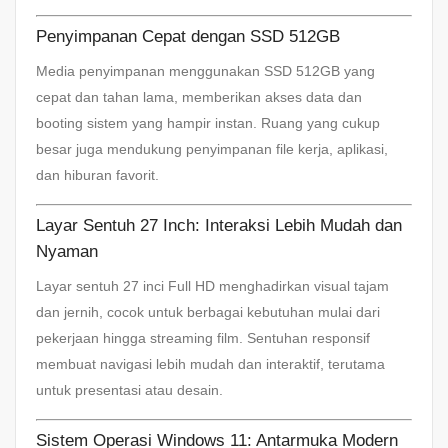
Penyimpanan Cepat dengan SSD 512GB
Media penyimpanan menggunakan SSD 512GB yang
cepat dan tahan lama, memberikan akses data dan
booting sistem yang hampir instan. Ruang yang cukup
besar juga mendukung penyimpanan file kerja, aplikasi,
dan hiburan favorit.
Layar Sentuh 27 Inch: Interaksi Lebih Mudah dan
Nyaman
Layar sentuh 27 inci Full HD menghadirkan visual tajam
dan jernih, cocok untuk berbagai kebutuhan mulai dari
pekerjaan hingga streaming film. Sentuhan responsif
membuat navigasi lebih mudah dan interaktif, terutama
untuk presentasi atau desain.
Sistem Operasi Windows 11: Antarmuka Modern