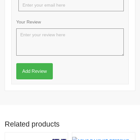
Your Review
Related products