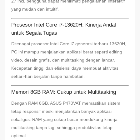
27 inci, pengguna dapat menikmati pengalaman interaktif
yang mudah dan intuitif.
Prosesor Intel Core i7-13620H: Kinerja Andal
untuk Segala Tugas
Ditenagai prosesor Intel Core i7 generasi terbaru 13620H,
PC ini mampu menjalankan aplikasi berat seperti editing
video, desain grafis, dan multitasking dengan lancar.
Kecepatan tinggi dan efisiensi daya membuat aktivitas
sehari-hari berjalan tanpa hambatan.
Memori 8GB RAM: Cukup untuk Multitasking
Dengan RAM 8GB, ASUS P470VAT memastikan sistem
tetap responsif meski menjalankan banyak aplikasi
sekaligus. RAM yang cukup besar mendukung kinerja
multitasking tanpa lag, sehingga produktivitas tetap
optimal.