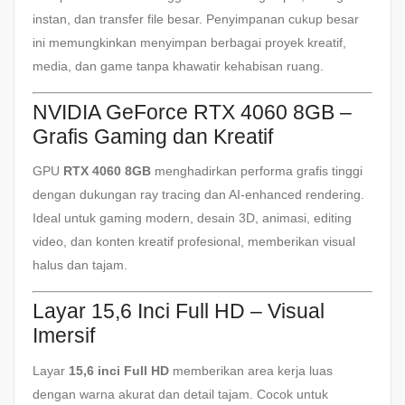
instan, dan transfer file besar. Penyimpanan cukup besar
ini memungkinkan menyimpan berbagai proyek kreatif,
media, dan game tanpa khawatir kehabisan ruang.
NVIDIA GeForce RTX 4060 8GB –
Grafis Gaming dan Kreatif
GPU
RTX 4060 8GB
menghadirkan performa grafis tinggi
dengan dukungan ray tracing dan AI-enhanced rendering.
Ideal untuk gaming modern, desain 3D, animasi, editing
video, dan konten kreatif profesional, memberikan visual
halus dan tajam.
Layar 15,6 Inci Full HD – Visual
Imersif
Layar
15,6 inci Full HD
memberikan area kerja luas
dengan warna akurat dan detail tajam. Cocok untuk