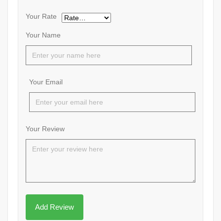
Your Rate
Your Name
Your Email
Your Review