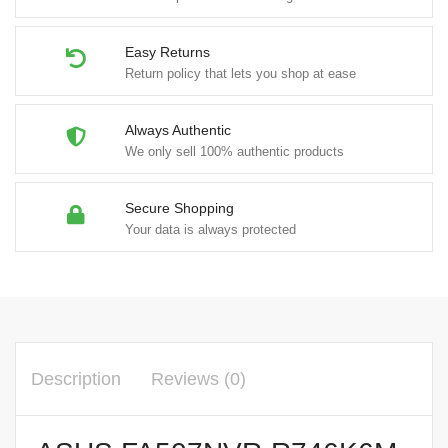
Easy Returns
Return policy that lets you shop at ease
Always Authentic
We only sell 100% authentic products
Secure Shopping
Your data is always protected
Description
Reviews (0)