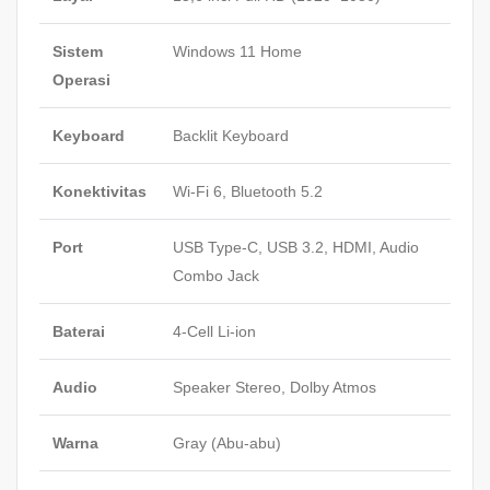
Sistem
Windows 11 Home
Operasi
Keyboard
Backlit Keyboard
Konektivitas
Wi-Fi 6, Bluetooth 5.2
Port
USB Type-C, USB 3.2, HDMI, Audio
Combo Jack
Baterai
4-Cell Li-ion
Audio
Speaker Stereo, Dolby Atmos
Warna
Gray (Abu-abu)