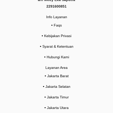
2291600851
Info Layanan
•
Faqs
•
Kebijakan Privasi
•
Syarat & Ketentuan
•
Hubungi Kami
Layanan Area
•
Jakarta Barat
•
Jakarta Selatan
•
Jakarta Timur
•
Jakarta Utara