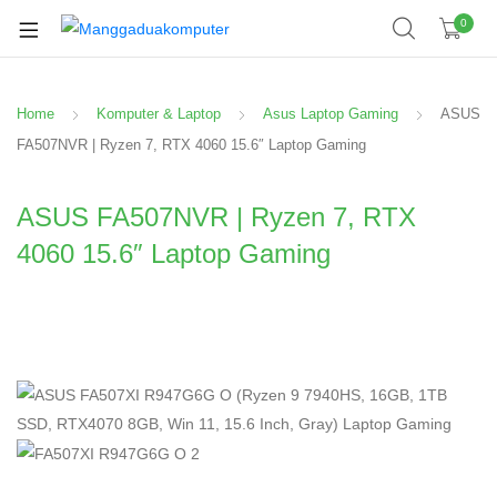
0
Home
Komputer & Laptop
Asus Laptop Gaming
ASUS
FA507NVR | Ryzen 7, RTX 4060 15.6″ Laptop Gaming
ASUS FA507NVR | Ryzen 7, RTX
4060 15.6″ Laptop Gaming