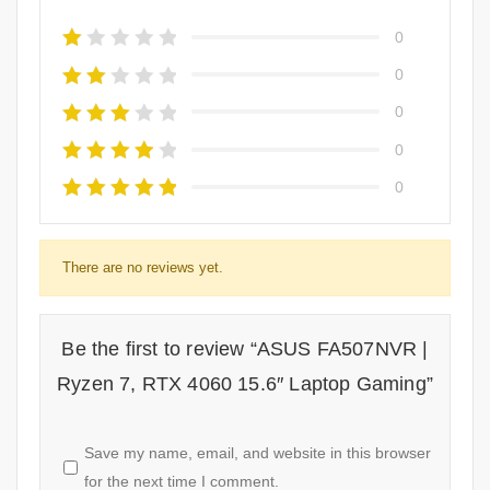
0
0
0
0
0
There are no reviews yet.
Be the first to review “ASUS FA507NVR |
Ryzen 7, RTX 4060 15.6″ Laptop Gaming”
Save my name, email, and website in this browser
for the next time I comment.