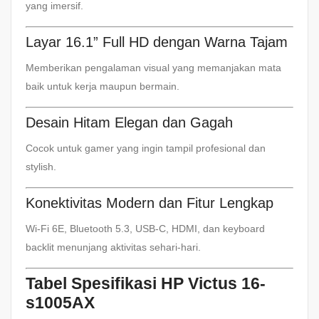
yang imersif.
Layar 16.1” Full HD dengan Warna Tajam
Memberikan pengalaman visual yang memanjakan mata
baik untuk kerja maupun bermain.
Desain Hitam Elegan dan Gagah
Cocok untuk gamer yang ingin tampil profesional dan
stylish.
Konektivitas Modern dan Fitur Lengkap
Wi-Fi 6E, Bluetooth 5.3, USB-C, HDMI, dan keyboard
backlit menunjang aktivitas sehari-hari.
Tabel Spesifikasi HP Victus 16-
s1005AX