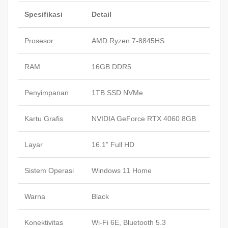
Spesifikasi
Detail
Prosesor
AMD Ryzen 7-8845HS
RAM
16GB DDR5
Penyimpanan
1TB SSD NVMe
Kartu Grafis
NVIDIA GeForce RTX 4060 8GB
Layar
16.1” Full HD
Sistem Operasi
Windows 11 Home
Warna
Black
Konektivitas
Wi-Fi 6E, Bluetooth 5.3