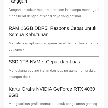
Tangguh
Dengan arsitektur modern, prosesor ini mampu menangani
tugas berat dengan efisiensi daya yang optimal.
RAM 16GB DDR5: Respons Cepat untuk
Semua Kebutuhan
Menjalankan aplikasi dan game berat dengan lancar tanpa
bottleneck.
SSD 1TB NVMe: Cepat dan Luas
Mendukung booting instan dan loading game hanya dalam
hitungan detik.
Kartu Grafis NVIDIA GeForce RTX 4060
8GB
Menghasilkan grafis memukau untuk pengalaman gaming