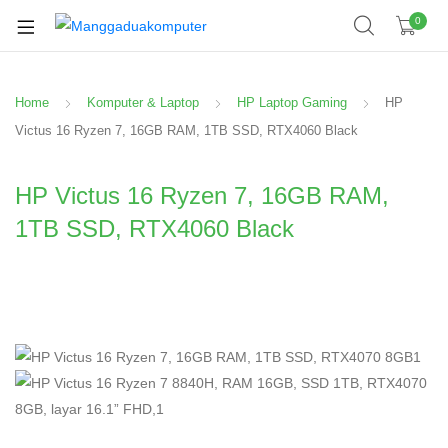
0
Home
Komputer & Laptop
HP Laptop Gaming
HP
Victus 16 Ryzen 7, 16GB RAM, 1TB SSD, RTX4060 Black
HP Victus 16 Ryzen 7, 16GB RAM,
1TB SSD, RTX4060 Black