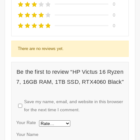
0
0
0
There are no reviews yet.
Be the first to review “HP Victus 16 Ryzen
7, 16GB RAM, 1TB SSD, RTX4060 Black”
Save my name, email, and website in this browser
for the next time I comment.
Your Rate
Your Name