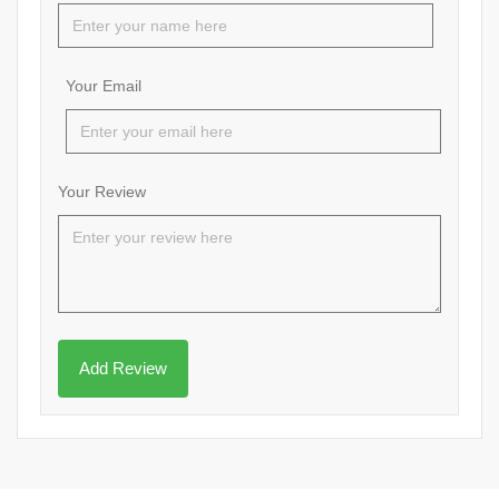
Your Email
Your Review