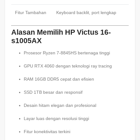
Fitur Tambahan
Keyboard backlit, port lengkap
Alasan Memilih HP Victus 16-
s1005AX
Prosesor Ryzen 7-8845HS bertenaga tinggi
GPU RTX 4060 dengan teknologi ray tracing
RAM 16GB DDR5 cepat dan efisien
SSD 1TB besar dan responsif
Desain hitam elegan dan profesional
Layar luas dengan resolusi tinggi
Fitur konektivitas terkini