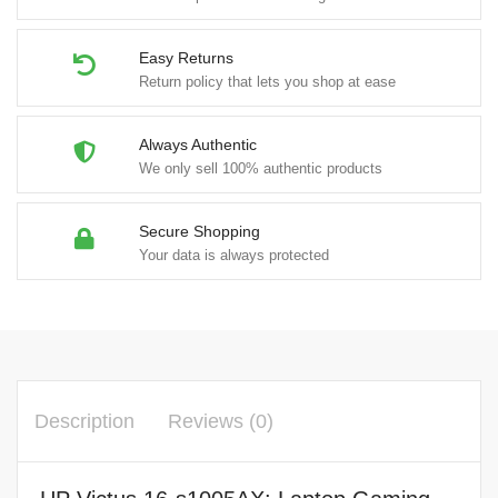
Easy Returns
Return policy that lets you shop at ease
Always Authentic
We only sell 100% authentic products
Secure Shopping
Your data is always protected
Description
Reviews (0)