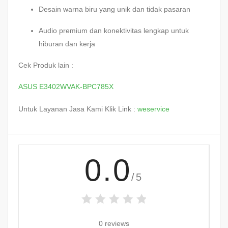
Desain warna biru yang unik dan tidak pasaran
Audio premium dan konektivitas lengkap untuk
hiburan dan kerja
Cek Produk lain :
ASUS E3402WVAK-BPC785X
Untuk Layanan Jasa Kami Klik Link :
weservice
0.0
/5
0 reviews