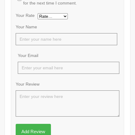
for the next time I comment.
Your Rate
Your Name
Your Email
Your Review