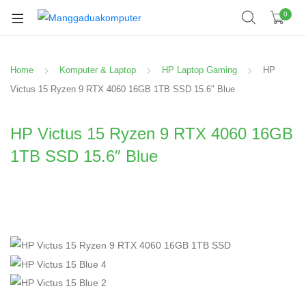
0
Home
Komputer & Laptop
HP Laptop Gaming
HP
Victus 15 Ryzen 9 RTX 4060 16GB 1TB SSD 15.6″ Blue
HP Victus 15 Ryzen 9 RTX 4060 16GB
1TB SSD 15.6″ Blue