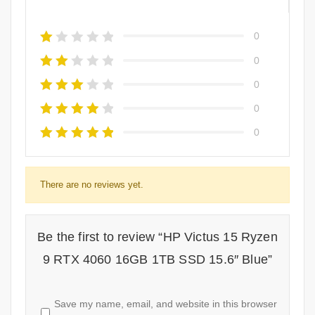
0
0
0
0
0
There are no reviews yet.
Be the first to review “HP Victus 15 Ryzen
9 RTX 4060 16GB 1TB SSD 15.6″ Blue”
Save my name, email, and website in this browser